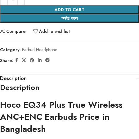
ADD TO CART
অর্ডার করুন
Compare
Add to wishlist
Category:
Earbud Headphone
Share:
Description
Description
Hoco EQ34 Plus True Wireless
ANC+ENC Earbuds Price in
Bangladesh