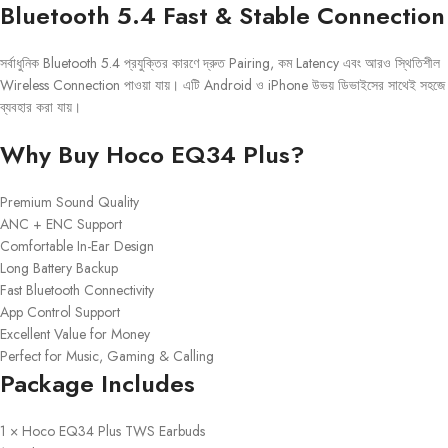
Bluetooth 5.4 Fast & Stable Connection
সর্বাধুনিক Bluetooth 5.4 প্রযুক্তির কারণে দ্রুত Pairing, কম Latency এবং আরও স্থিতিশীল
Wireless Connection পাওয়া যায়। এটি Android ও iPhone উভয় ডিভাইসের সাথেই সহজে
ব্যবহার করা যায়।
Why Buy Hoco EQ34 Plus?
Premium Sound Quality
ANC + ENC Support
Comfortable In-Ear Design
Long Battery Backup
Fast Bluetooth Connectivity
App Control Support
Excellent Value for Money
Perfect for Music, Gaming & Calling
Package Includes
1 × Hoco EQ34 Plus TWS Earbuds