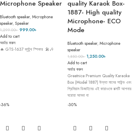
Microphone Speaker
quality Karaok Box-
1887- High quality
Bluetooth speaker
,
Microphone
Microphone- ECO
speaker
,
Speaker
Mode
999.00
৳
1,299.00
৳
Add to cart
অর্ডার করুন
Bluetooth speaker
,
Microphone
🔥 GTS-1637 ব্লুটুথ স্পিকার 🎤🎶
speaker
1,250.00
৳
1,850.00
৳
Add to cart
অর্ডার করুন
Greatnice Premium Quality Karaoke
Box (Model 1887) উন্নত মানের সাউন্ড এবং
প্রিমিয়াম ডিজাইনের এই কারাওকে বক্সটি আপনার
ঘরোয়া আড্ডা বা
-36%
-30%