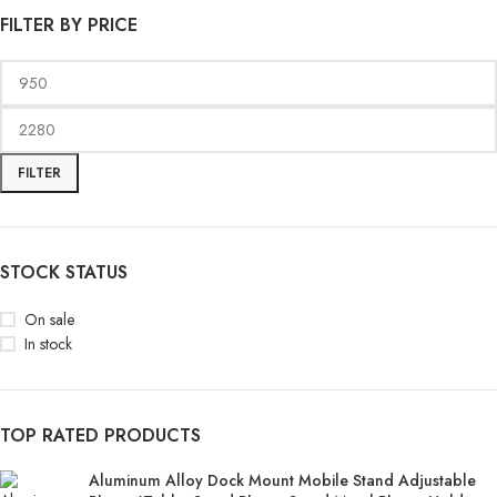
FILTER BY PRICE
FILTER
STOCK STATUS
On sale
In stock
TOP RATED PRODUCTS
Aluminum Alloy Dock Mount Mobile Stand Adjustable