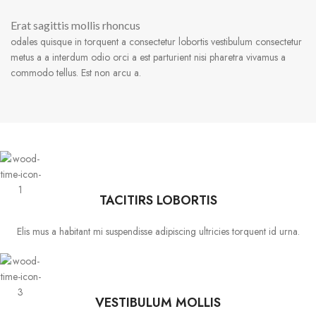
Erat sagittis mollis rhoncus
odales quisque in torquent a consectetur lobortis vestibulum consectetur
metus a a interdum odio orci a est parturient nisi pharetra vivamus a
commodo tellus. Est non arcu a.
TACITIRS LOBORTIS
Elis mus a habitant mi suspendisse adipiscing ultricies torquent id urna.
VESTIBULUM MOLLIS