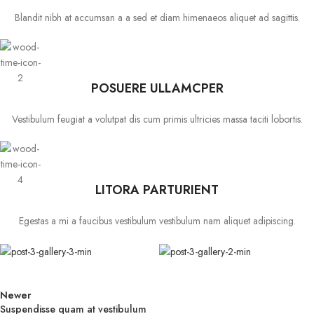
Blandit nibh at accumsan a a sed et diam himenaeos aliquet ad sagittis.
POSUERE ULLAMCPER
Vestibulum feugiat a volutpat dis cum primis ultricies massa taciti lobortis.
LITORA PARTURIENT
Egestas a mi a faucibus vestibulum vestibulum nam aliquet adipiscing.
Newer
Suspendisse quam at vestibulum