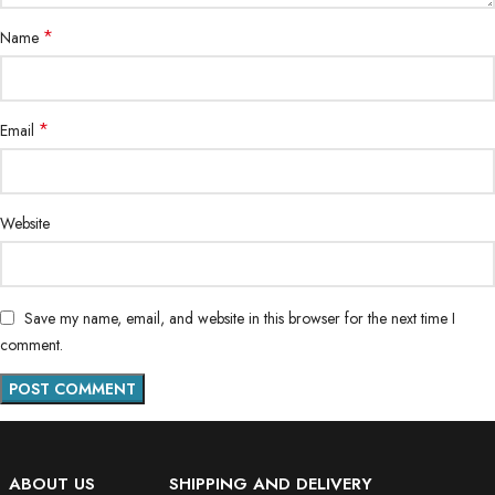
*
Name
*
Email
Website
Save my name, email, and website in this browser for the next time I
comment.
ABOUT US
SHIPPING AND DELIVERY